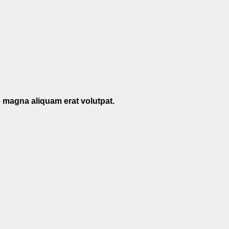
e magna aliquam erat volutpat.