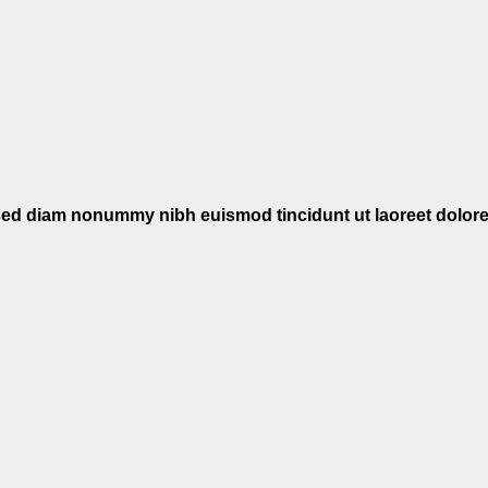
, sed diam nonummy nibh euismod tincidunt ut laoreet dolor