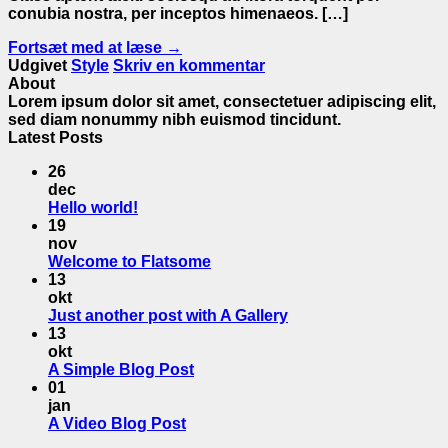
conubia nostra, per inceptos himenaeos. […]
Fortsæt med at læse
→
Udgivet
Style
Skriv en kommentar
About
Lorem ipsum dolor sit amet, consectetuer adipiscing elit,
sed diam nonummy nibh euismod tincidunt.
Latest Posts
26
dec
Hello world!
19
nov
Welcome to Flatsome
13
okt
Just another post with A Gallery
13
okt
A Simple Blog Post
01
jan
A Video Blog Post