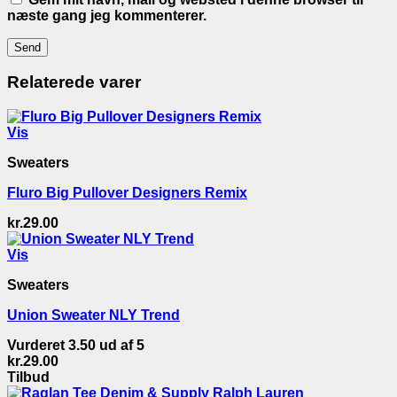
næste gang jeg kommenterer.
Relaterede varer
Vis
Sweaters
Fluro Big Pullover Designers Remix
kr.
29.00
Vis
Sweaters
Union Sweater NLY Trend
Vurderet
3.50
ud af 5
kr.
29.00
Tilbud